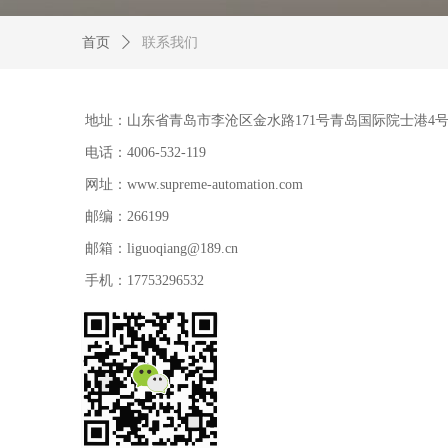
首页
ꄲ
联系我们
地址：
山东省青岛市李沧区金水路171号青岛国际院士港4
电话：
4006-532-119
网址：
www.supreme-automation.com
邮编：
266199
邮箱：
liguoqiang@189.cn
手机：
17753296532