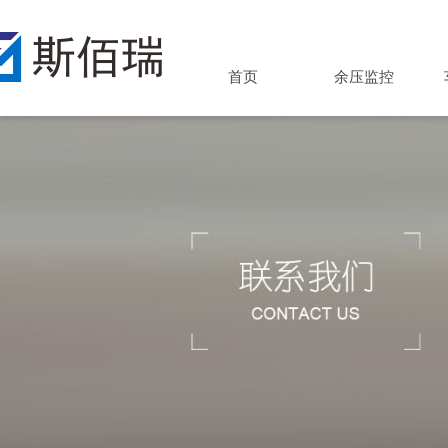
首页
余压监控