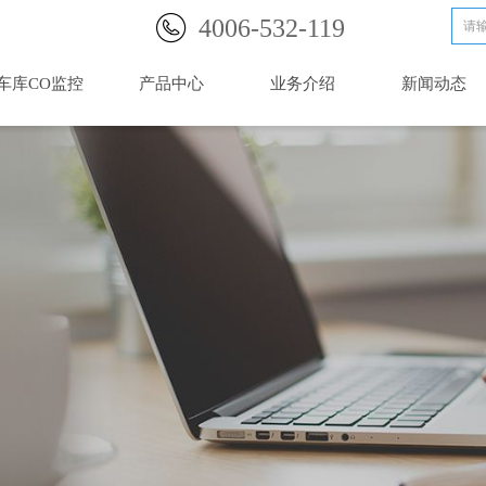
4006-532-119
车库CO监控
产品中心
业务介绍
新闻动态