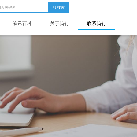
끠
搜索
资讯百科
关于我们
联系我们